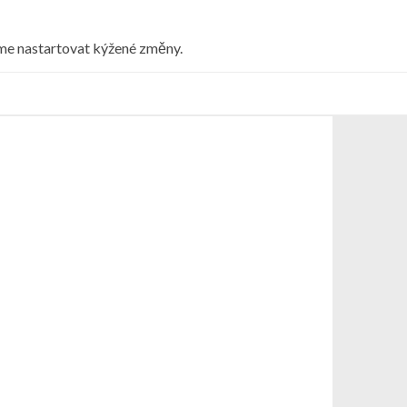
eme nastartovat kýžené změny.