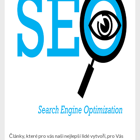
Články, které pro vás naši nejlepší lidé vytvoří, pro Vás