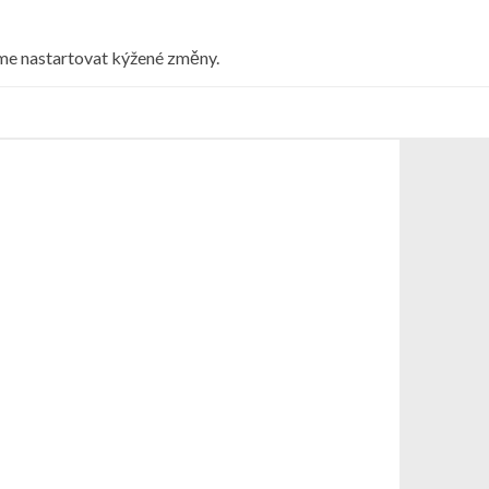
eme nastartovat kýžené změny.