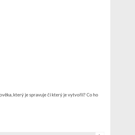
ověka, který je spravuje či který je vytvořil? Co ho