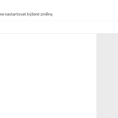
eme nastartovat kýžené změny.