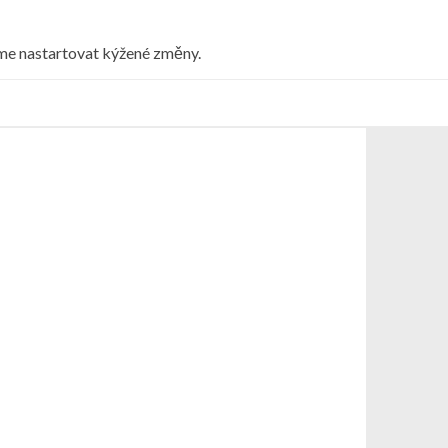
eme nastartovat kýžené změny.