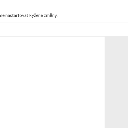
eme nastartovat kýžené změny.