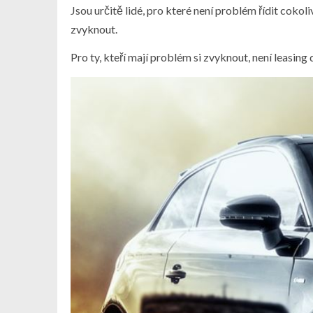
Jsou určitě lidé, pro které není problém řídit cokoli
zvyknout.
Pro ty, kteří mají problém si zvyknout, není leasing