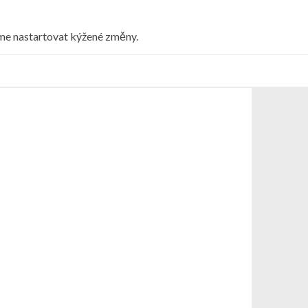
eme nastartovat kýžené změny.